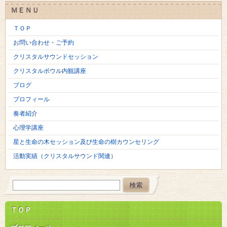
ＭＥＮＵ
ＴＯＰ
お問い合わせ・ご予約
クリスタルサウンドセッション
クリスタルボウル内観講座
ブログ
プロフィール
奏者紹介
心理学講座
星と生命の木セッション及び生命の樹カウンセリング
活動実績（クリスタルサウンド関連）
ＴＯＰ