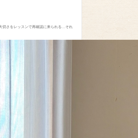
大切さをレッスンで再確認に来られる…それ