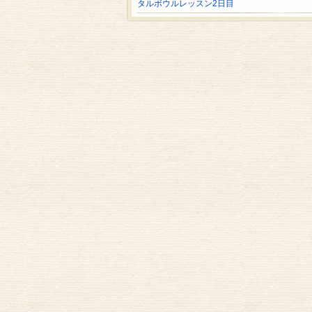
タルボウルレッスン2日目