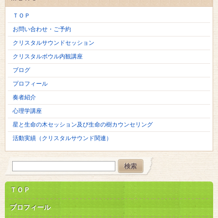
ＴＯＰ
お問い合わせ・ご予約
クリスタルサウンドセッション
クリスタルボウル内観講座
ブログ
プロフィール
奏者紹介
心理学講座
星と生命の木セッション及び生命の樹カウンセリング
活動実績（クリスタルサウンド関連）
ＴＯＰ
プロフィール