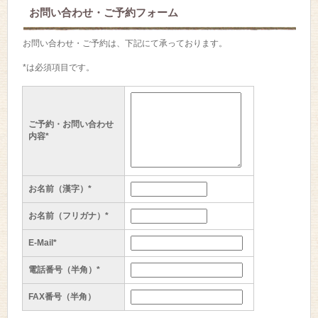
お問い合わせ・ご予約フォーム
お問い合わせ・ご予約は、下記にて承っております。
*は必須項目です。
ご予約・お問い合わせ
内容*
お名前（漢字）*
お名前（フリガナ）*
E-Mail*
電話番号（半角）*
FAX番号（半角）