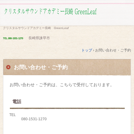
クリスタルサウンドアカデミー長崎 GreenLeaf
長崎県諫早市
TEL.
080-1531-1270
トップ
›
お問い合わせ・ご予約
お問い合わせ・ご予約
お問い合わせ・ご予約は、こちらで受付しております。
電話
TEL
080-1531-1270